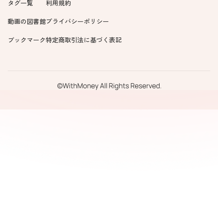
タグ一覧
利用規約
動画の図書館
プライバシーポリシー
ブックマーク
特定商取引法に基づく表記