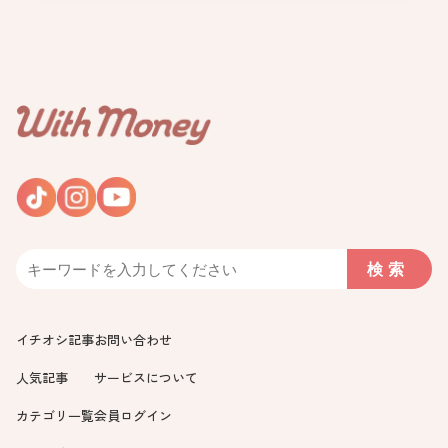
イチオシ記事
お問い合わせ
人気記事
サービスについて
カテゴリ一覧
会員ログイン