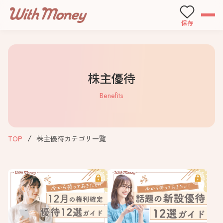
保存
株主優待
Benefits
TOP
株主優待カテゴリ一覧