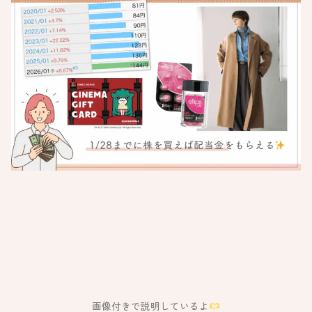
画像付きで説明しているよ