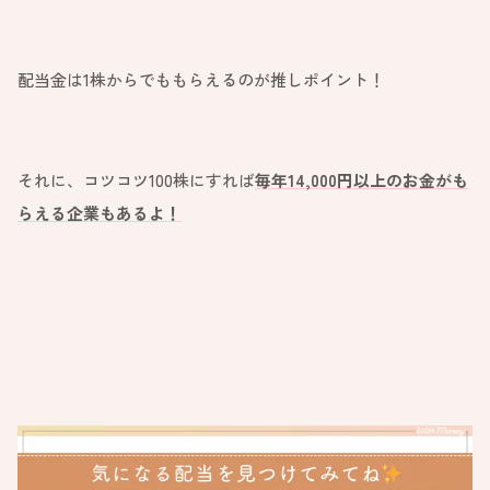
配当金は1株からでももらえるのが推しポイント！
それに、コツコツ100株にすれば
毎年14,000円以上のお金がも
らえる企業もあるよ！