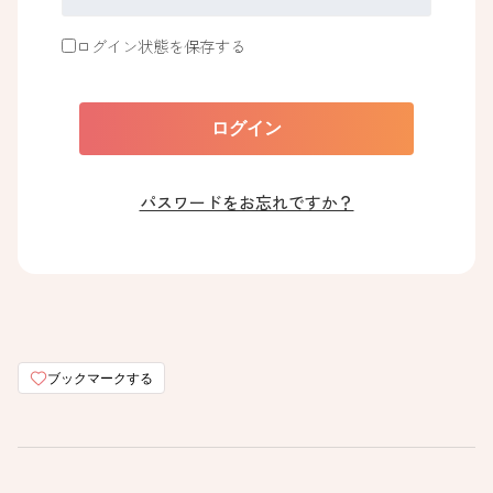
ログイン状態を保存する
パスワードをお忘れですか？
ブックマークする