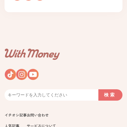
イチオシ記事
お問い合わせ
人気記事
サービスについて