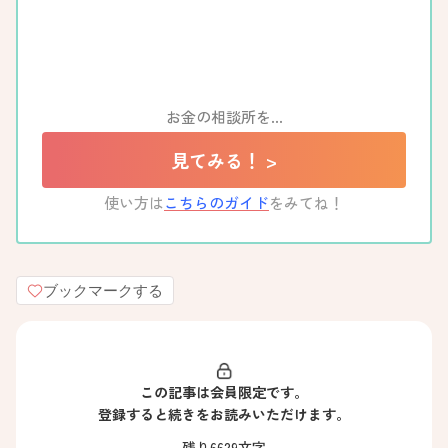
お金の相談所を…
見てみる！ >
使い方は
こちらのガイド
をみてね！
ブックマークする
この記事は会員限定です。
登録すると続きをお読みいただけます。
残り6629文字