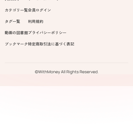
カテゴリ一覧
会員ログイン
タグ一覧
利用規約
動画の図書館
プライバシーポリシー
ブックマーク
特定商取引法に基づく表記