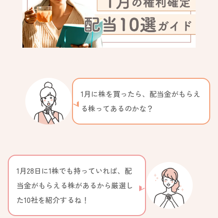
1月に株を買ったら、配当金がもらえ
る株ってあるのかな？
1月28日に1株でも持っていれば、配
当金がもらえる株があるから厳選し
た10社を紹介するね！