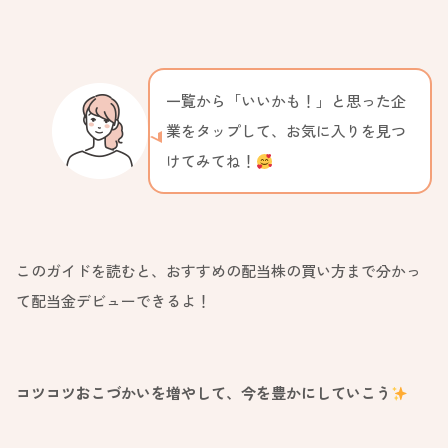
一覧から「いいかも！」と思った企
業をタップして、お気に入りを見つ
けてみてね！
このガイドを読むと、おすすめの配当株の買い方まで分かっ
て配当金デビューできるよ！
コツコツおこづかいを増やして、今を豊かにしていこう