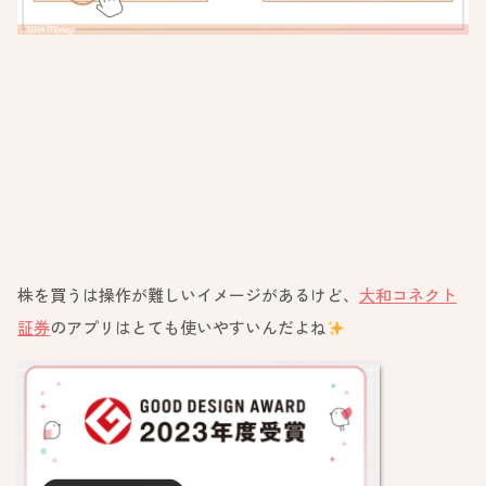
株を買うは操作が難しいイメージがあるけど、
大和コネクト
証券
のアプリはとても使いやすいんだよね