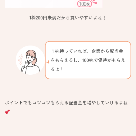
1株200円未満だから買いやすいよね！
１株持っていれば、企業から配当金
をもらえるし、100株で優待がもらえ
るよ！
ポイントでもコツコツもらえる配当金を増やしていけるよね