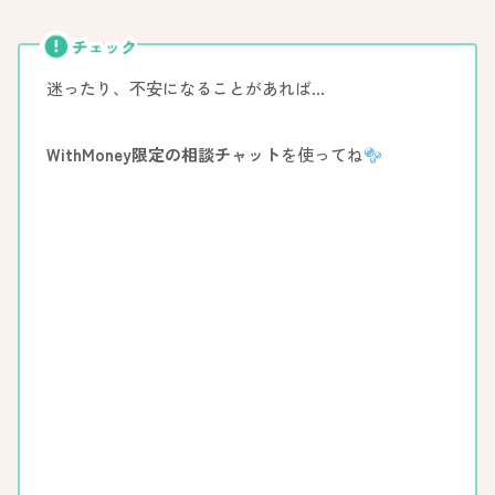
迷ったり、不安になることがあれば…
WithMoney限定の相談チャット
を使ってね