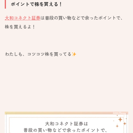
ポイントで株を買える！
大和コネクト証券
は普段の買い物などで余ったポイントで、
株を買えるよ！
わたしも、コツコツ株を買ってる