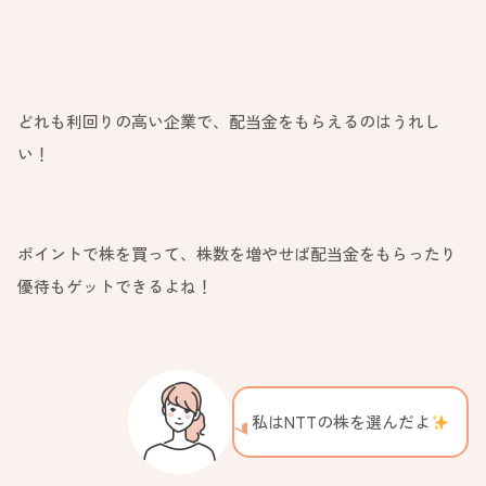
どれも利回りの高い企業で、配当金をもらえるのはうれし
い！
ポイントで株を買って、株数を増やせば配当金をもらったり
優待もゲットできるよね！
私はNTTの株を選んだよ