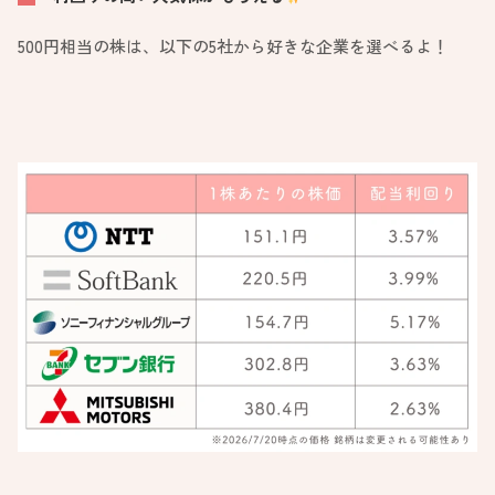
500円相当の株は、以下の5社から好きな企業を選べるよ！