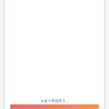
お金の相談所を…