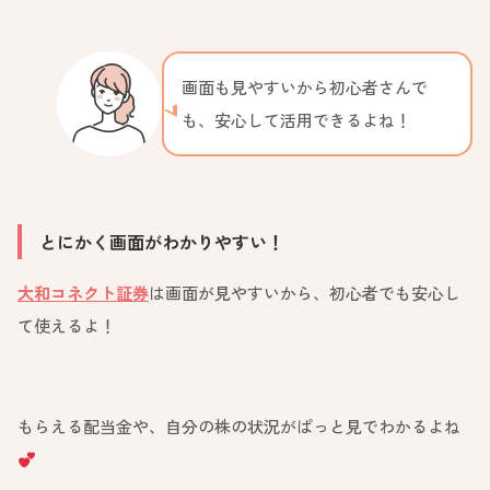
画面も見やすいから初心者さんで
も、安心して活用できるよね！
とにかく画面がわかりやすい！
大和コネクト証券
は画面が見やすいから、初心者でも安心し
て使えるよ！
もらえる配当金や、自分の株の状況がぱっと見でわかるよね