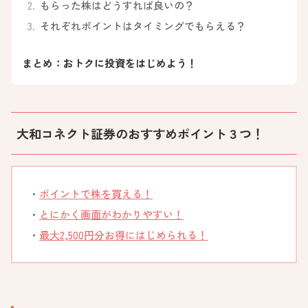
もらった株はどうすれば良いの？
それぞれポイントはタイミングでもらえる？
まとめ：おトクに投資をはじめよう！
大和コネクト証券のおすすめポイント３つ！
ポイントで株を買える！
とにかく画面がわかりやすい！
最大2,500円分お得にはじめられる！