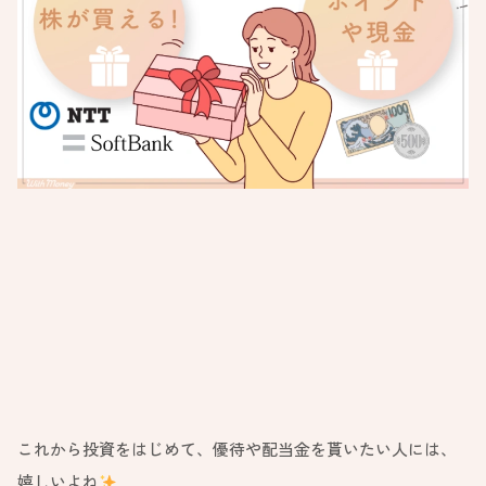
これから投資をはじめて、優待や配当金を貰いたい人には、
嬉しいよね