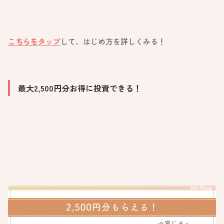
こちらをタップ
して、はじめ方を詳しくみる！
最大2,500円
分お得に投資できる！