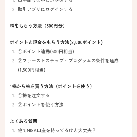
取引アプリにログインする
株をもらう方法（500円分）
ポイントと現金をもらう方法(2,000ポイント)
①ポイント連携(500円相当)
②ファーストステップ・プログラムの条件を達成
(1,500円相当)
1株から株を買う方法（ポイントを使う）
①株を注文する
②ポイントを使う方法
よくある質問
他でNISA口座を持ってるけど大丈夫？