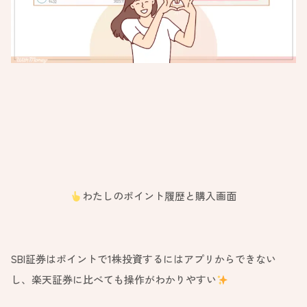
わたしのポイント履歴と購入画面
SBI証券はポイントで1株投資するにはアプリからできない
し、楽天証券に比べても操作がわかりやすい