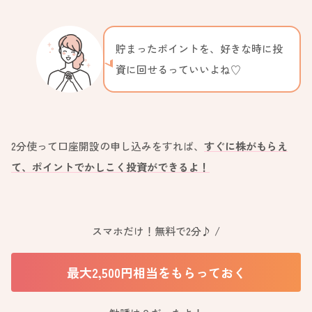
貯まったポイントを、好きな時に投
資に回せるっていいよね♡
2分使って口座開設の申し込みをすれば、
すぐに株がもらえ
て、ポイントでかしこく投資ができるよ！
スマホだけ！無料で2分♪ /
最大2,500円相当をもらっておく