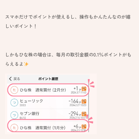
スマホだけでポイントが使えるし、操作もかんたんなのが嬉
しいポイント！
しかもひな株の場合は、毎月の取引金額の0.1％ポイントがも
らえるよ