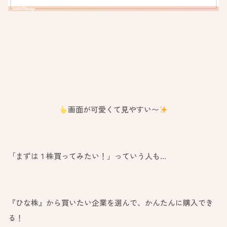
画面が可愛くて見やすい〜
「まずは１株買ってみたい！」っていう人も…
『ひな株』から買いたい企業を選んで、かんたんに購入でき
る！