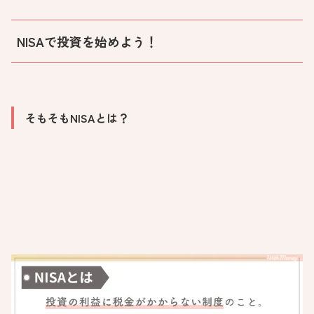
NISAで投資を始めよう！
そもそもNISAとは？