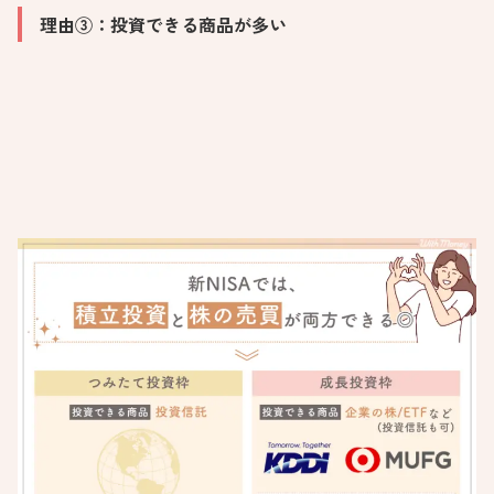
理由③：投資できる商品が多い