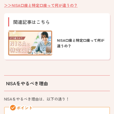
＞＞NISA口座と特定口座って何が違うの？
関連記事はこちら
NISA口座と特定口座って何が
違うの？
NISAをやるべき理由
NISAをやるべき理由は、以下の通り！