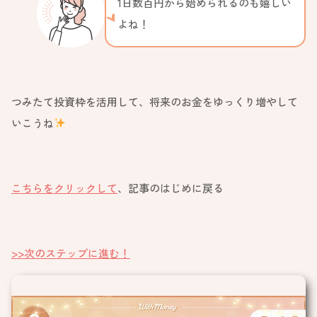
1日数百円から始められるのも嬉しい
よね！
つみたて投資枠を活用して、将来のお金をゆっくり増やして
いこうね
こちらをクリックして
、記事のはじめに戻る
>>次のステップに進む！