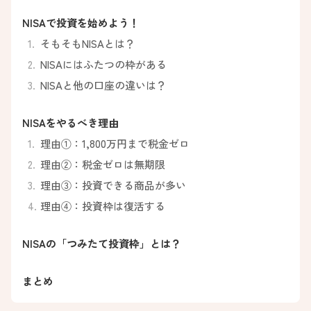
NISAで投資を始めよう！
そもそもNISAとは？
NISAにはふたつの枠がある
NISAと他の口座の違いは？
NISAをやるべき理由
理由①：1,800万円まで税金ゼロ
理由②：税金ゼロは無期限
理由③：投資できる商品が多い
理由④：投資枠は復活する
NISAの「つみたて投資枠」とは？
まとめ