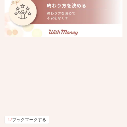
ブックマークする