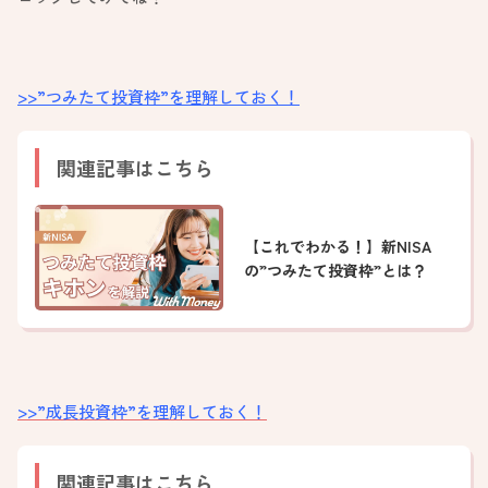
>>”つみたて投資枠”を理解しておく！
関連記事はこちら
【これでわかる！】新NISA
の”つみたて投資枠”とは？
>>”成長投資枠”を理解しておく！
関連記事はこちら