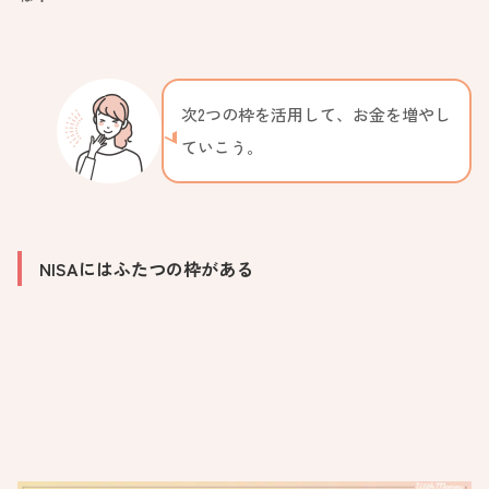
次2つの枠を活用して、お金を増やし
ていこう。
NISAにはふたつの枠がある