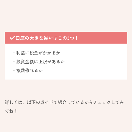
口座の大きな違いはこの3つ！
・利益に税金がかかるか
・投資金額に上限があるか
・複数作れるか
詳しくは、以下のガイドで紹介しているからチェックしてみ
てね！