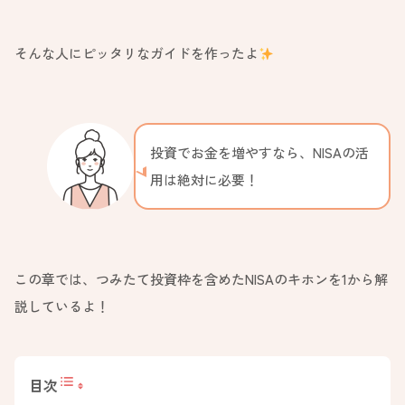
そんな人にピッタリなガイドを作ったよ
投資でお金を増やすなら、NISAの活
用は絶対に必要！
この章では、つみたて投資枠を含めたNISAのキホンを1から解
説しているよ！
目次