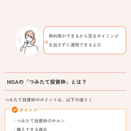
再利用ができるから売るタイミング
を逃さずに運用できるよ◎
NISAの「つみたて投資枠」とは？
つみたて投資枠のポイントは、以下の通り！
・つみたて投資枠のキホン
・購入できる商品