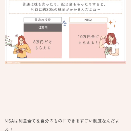
NISAは利益全てを自分のものにできるすごい制度なんだよ
ね！