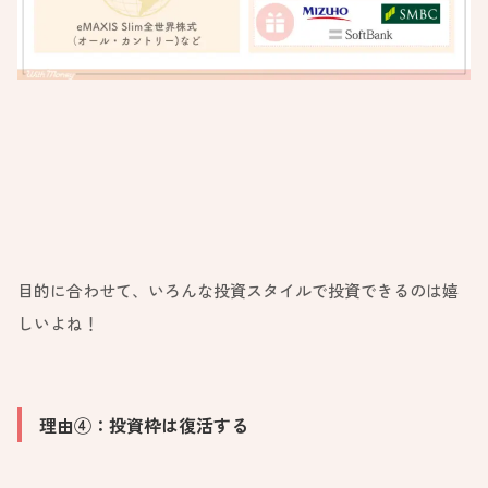
目的に合わせて、いろんな投資スタイルで投資できるのは嬉
しいよね！
理由④：投資枠は復活する