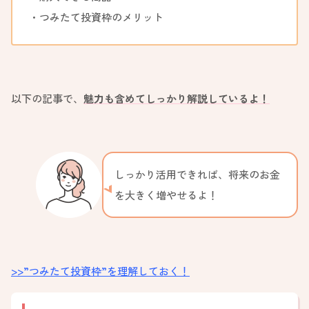
・つみたて投資枠のメリット
以下の記事で、
魅力も含めてしっかり解説しているよ！
しっかり活用できれば、将来のお金
を大きく増やせるよ！
>>”つみたて投資枠”を理解しておく！