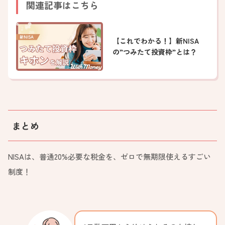
関連記事はこちら
【これでわかる！】新NISA
の”つみたて投資枠”とは？
まとめ
NISAは、普通20%必要な税金を、ゼロで無期限使えるすごい
制度！