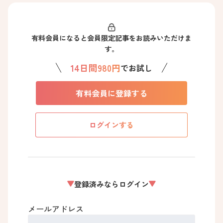
有料会員になると会員限定記事をお読みいただけま
す。
14日間980円
でお試し
有料会員に登録する
ログインする
登録済みならログイン
メールアドレス