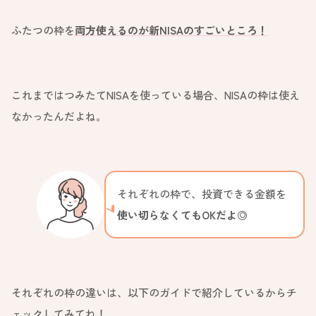
ふたつの枠を
両方使えるのが新NISAのすごいところ！
これまではつみたてNISAを使っている場合、NISAの枠は使え
なかったんだよね。
それぞれの枠で、投資できる金額を
使い切らなくてもOKだよ◎
それぞれの枠の違いは、以下のガイドで紹介しているからチ
ェックしてみてね！