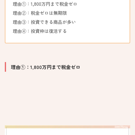
理由①：1,800万円まで税金ゼロ
理由②：税金ゼロは無期限
理由③：投資できる商品が多い
理由④：投資枠は復活する
理由①：1,800万円まで税金ゼロ