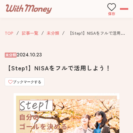
保存
TOP
記事一覧
未分類
【Step1】NISAをフルで活用しよう！
2024.10.23
未分類
【Step1】NISAをフルで活用しよう！
ブックマークする