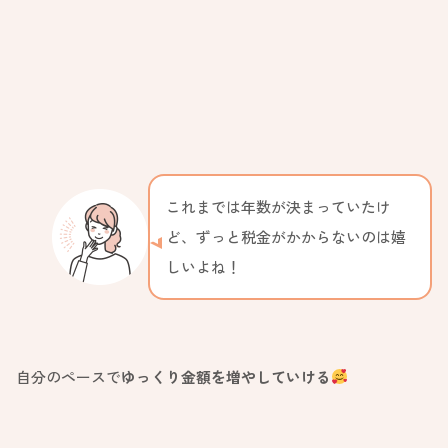
これまでは年数が決まっていたけ
ど、ずっと税金がかからないのは嬉
しいよね！
自分のペースで
ゆっくり金額を増やしていける