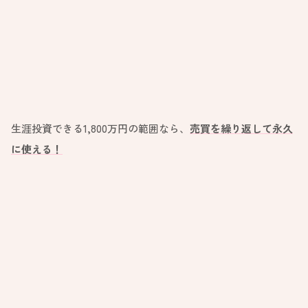
生涯投資できる1,800万円の範囲なら、
売買を繰り返して永久
に使える！