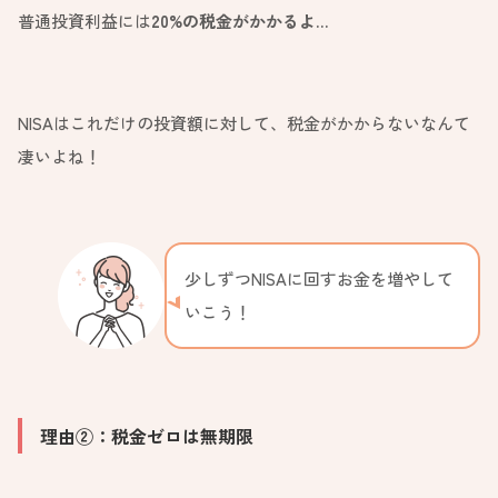
普通投資利益には
20%の税金がかかるよ…
NISAはこれだけの投資額に対して、税金がかからないなんて
凄いよね！
少しずつNISAに回すお金を増やして
いこう！
理由②：税金ゼロは無期限