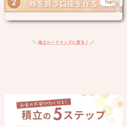
＼
積立ロードマップに戻る！
／