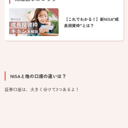
【これでわかる！】新NISA”成
長投資枠”とは？
NISAと他の口座の違いは？
証券口座は、大きく分けて3つあるよ！