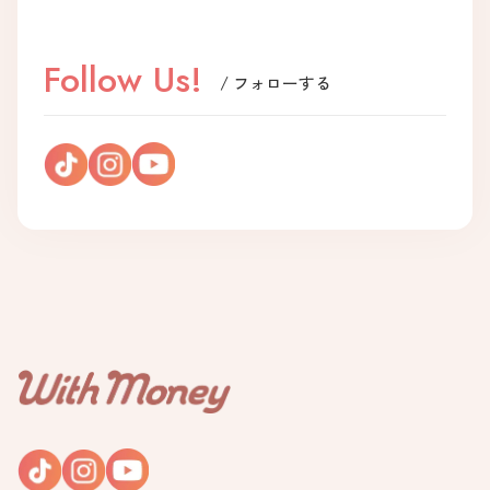
Follow Us!
/ フォローする