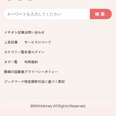
イチオシ記事
お問い合わせ
人気記事
サービスについて
カテゴリ一覧
会員ログイン
タグ一覧
利用規約
動画の図書館
プライバシーポリシー
ブックマーク
特定商取引法に基づく表記